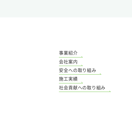
事業紹介
会社案内
安全への取り組み
施工実績
社会貢献への取り組み