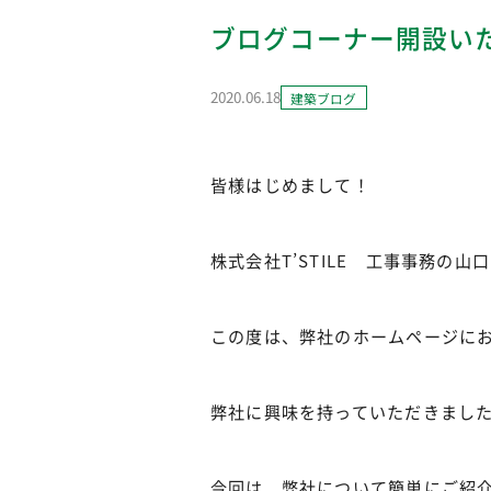
ブログコーナー開設いたし
2020.06.18
建築ブログ
皆様はじめまして！
株式会社T’STILE 工事事務の山口
この度は、弊社のホームページにお越
弊社に興味を持っていただきまし
今回は、弊社について簡単にご紹