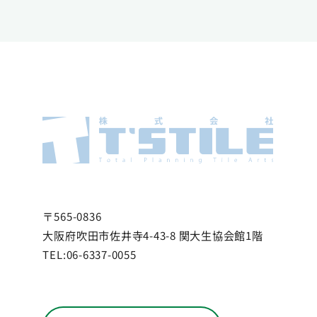
〒565-0836
大阪府吹田市佐井寺4-43-8 関大生協会館1階
TEL:06-6337-0055