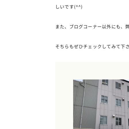
しいです(^^)
また、ブログコーナー以外にも、弊社
そちらもぜひチェックしてみて下