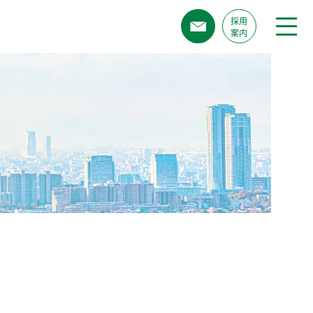
採用
案内