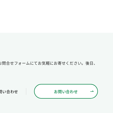
お問合せフォームにてお気軽にお寄せください。後日、
問い合わせ
お問い合わせ