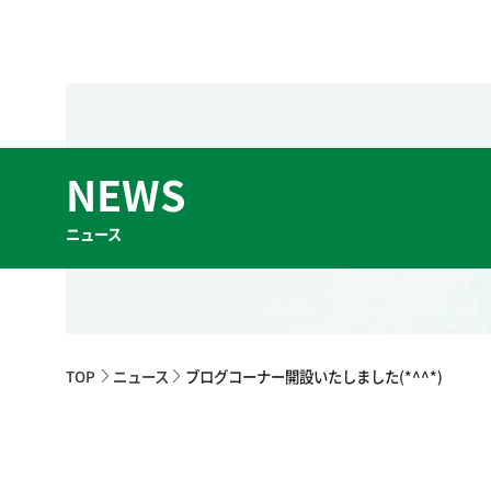
NEWS
TOP
ニュース
ブログコーナー開設いたしました(*^^*)