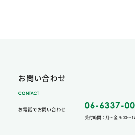
お問い合わせ
06-6337-0
お電話でお問い合わせ
受付時間：月〜金 9:00〜17