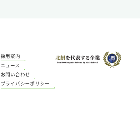
採用案内
ニュース
お問い合わせ
プライバシーポリシー