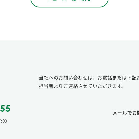
当社へのお問い合わせは、お電話または下記
担当者よりご連絡させていただきます。
055
メールでお
:00