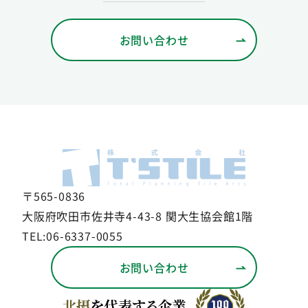
お問い合わせ
〒565-0836
大阪府吹田市佐井寺4-43-8 関大生協会館1階
TEL:06-6337-0055
お問い合わせ