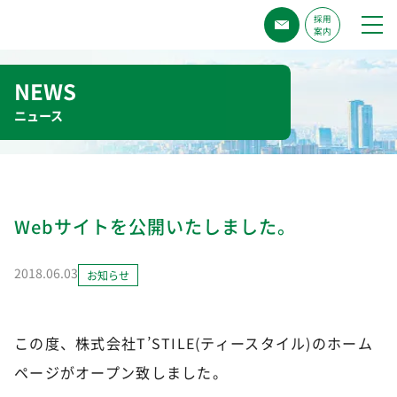
採用
案内
NEWS
Webサイトを公開いたしました。
2018.06.03
お知らせ
この度、株式会社T’STILE(ティースタイル)のホーム
ページがオープン致しました。