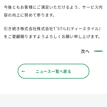
今後ともお客様にご満足いただけるよう、サービス内
容の向上に努めて参ります。
引き続き株式会社株式会社T’STILE(ティースタイル)
をご愛顧賜りますようよろしくお願い申し上げます。
次へ
ニュース一覧へ戻る