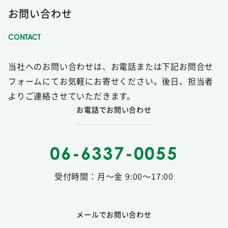
お問い合わせ
当社へのお問い合わせは、お電話または下記お問合せ
フォームにてお気軽にお寄せください。後日、担当者
よりご連絡させていただきます。
お電話でお問い合わせ
06-6337-0055
受付時間：月〜金 9:00〜17:00
メールでお問い合わせ