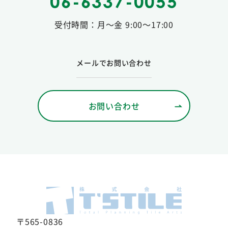
06-6337-0055
受付時間：月〜金 9:00〜17:00
メールでお問い合わせ
お問い合わせ
〒565-0836