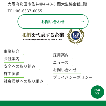
大阪府吹田市佐井寺4-43-8 関大生協会館1階
TEL:06-6337-0055
お問い合わせ
事業紹介
採用案内
会社案内
ニュース
安全への取り組み
お問い合わせ
施工実績
プライバシーポリシー
社会貢献への取り組み
PAGE
TOP