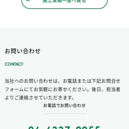
お問い合わせ
当社へのお問い合わせは、お電話または下記お問合せ
フォームにてお気軽にお寄せください。後日、担当者
よりご連絡させていただきます。
お電話でお問い合わせ